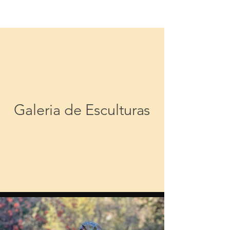
Galeria de Esculturas