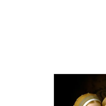
Inicio
Acerca de Ca