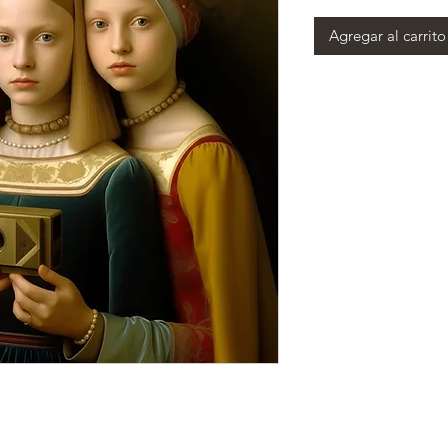
Agregar al carrito