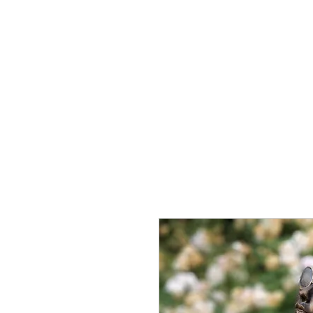
Inicio
Acerca de Ca