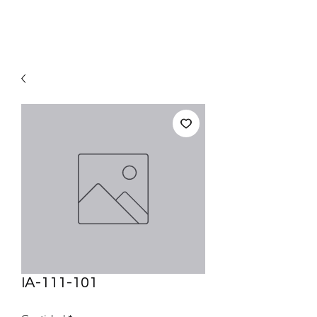
IA-111-101